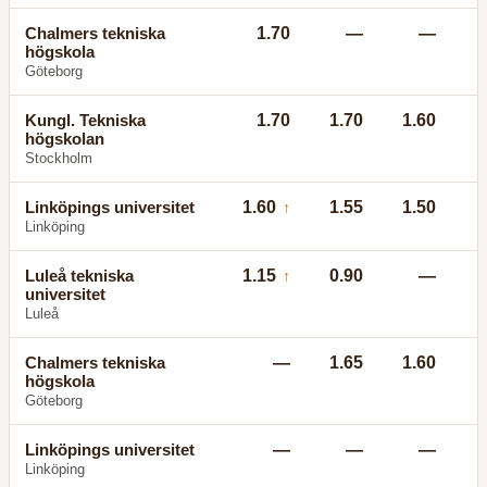
Chalmers tekniska
1.70
—
—
högskola
Göteborg
Kungl. Tekniska
1.70
1.70
1.60
högskolan
Stockholm
Linköpings universitet
1.60
1.55
1.50
↑
Linköping
Luleå tekniska
1.15
0.90
—
↑
universitet
Luleå
Chalmers tekniska
—
1.65
1.60
högskola
Göteborg
Linköpings universitet
—
—
—
Linköping