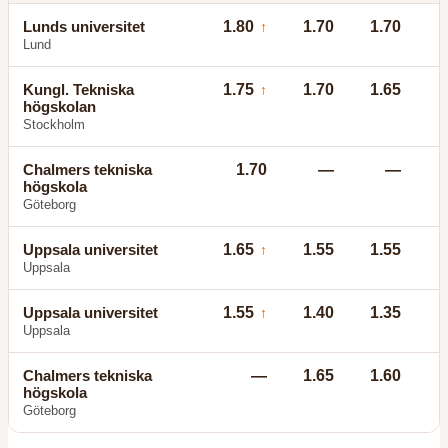
Lunds universitet
1.80
1.70
1.70
↑
Lund
Kungl. Tekniska
1.75
1.70
1.65
↑
högskolan
Stockholm
Chalmers tekniska
1.70
—
—
högskola
Göteborg
Uppsala universitet
1.65
1.55
1.55
↑
Uppsala
Uppsala universitet
1.55
1.40
1.35
↑
Uppsala
Chalmers tekniska
—
1.65
1.60
högskola
Göteborg