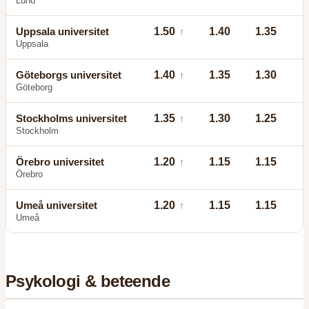
Lund
Uppsala universitet
1.50
1.40
1.35
↑
Uppsala
Göteborgs universitet
1.40
1.35
1.30
↑
Göteborg
Stockholms universitet
1.35
1.30
1.25
↑
Stockholm
Örebro universitet
1.20
1.15
1.15
↑
Örebro
Umeå universitet
1.20
1.15
1.15
↑
Umeå
Psykologi & beteende