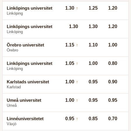
Linköpings universitet
1.30
1.25
1.20
↑
Linköping
Linköpings universitet
1.30
1.30
1.20
Linköping
Örebro universitet
1.15
1.10
1.00
↑
Örebro
Linköpings universitet
1.05
1.00
0.80
↑
Linköping
Karlstads universitet
1.00
0.95
0.90
↑
Karlstad
Umeå universitet
1.00
0.95
0.95
↑
Umeå
Linnéuniversitetet
0.95
0.85
0.70
↑
Växjö